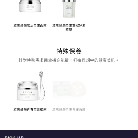
雅思臻顏賦活再生面霜
雅思臻顏再生雙效酵素
精華
特殊保養
針對特殊需求瞬效補充能量，打造理想中的健康美肌。
雅思臻顏青春塑形眼霜
雅思臻顏再生修復面膜
PICK UP