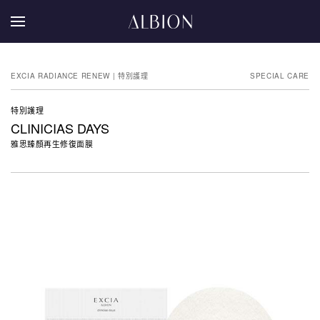
EXCIA RADIANCE RENEW | 特別護理
SPECIAL CARE
特別護理
CLINICIAS DAYS
雅思臻顏再生修復面膜