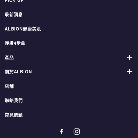
最新消息
ALBION健康美肌
護膚4步曲
產品
關於ALBION
店舖
聯絡我們
常見問題