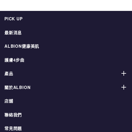
PICK UP
最新消息
ALBION健康美肌
護膚4步曲
產品
關於ALBION
店舖
聯絡我們
常見問題