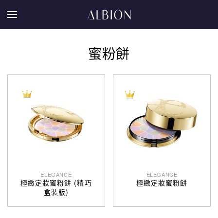
蜜粉餅
ELEGANCE
ELEGANCE
極緻定妝蜜粉餅 (精巧
極緻定妝蜜粉餅
盒裝版)