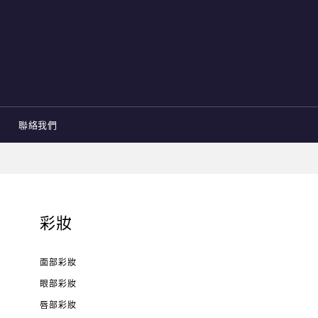
聯絡我們
彩妝
面部彩妝
眼部彩妝
唇部彩妝