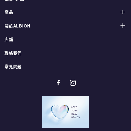
產品
關於ALBION
店舖
聯絡我們
常見問題