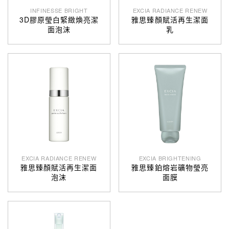
INFINESSE BRIGHT
EXCIA RADIANCE RENEW
3D膠原瑩白緊緻煥亮潔
雅思臻顏賦活再生潔面
面泡沫
乳
EXCIA RADIANCE RENEW
EXCIA BRIGHTENING
雅思臻顏賦活再生潔面
雅思臻鉑熔岩礦物瑩亮
泡沫
面膜