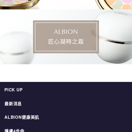
PICK UP
最新消息
ALBION健康美肌
護膚4步曲