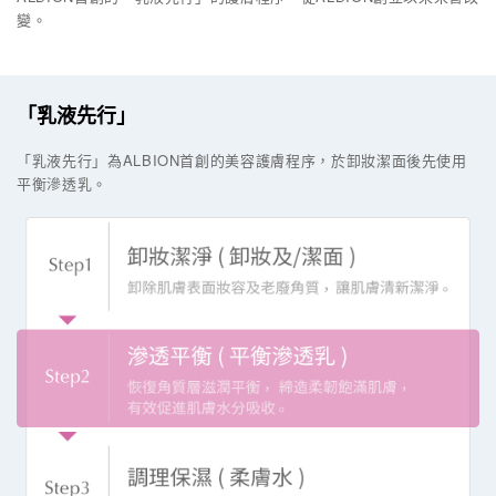
變。
「乳液先行」
「乳液先行」為ALBION首創的美容護膚程序，於卸妝潔面後先使用
平衡滲透乳。