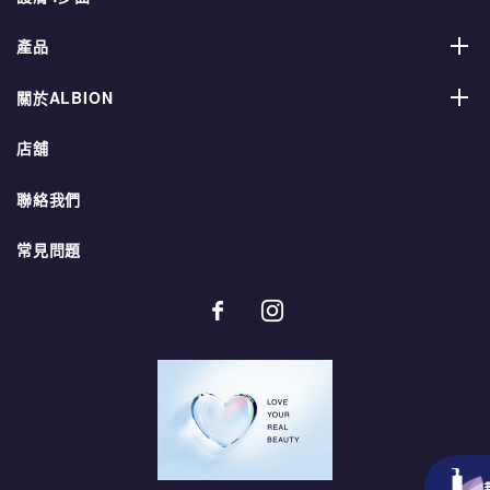
產品
關於ALBION
店舖
聯絡我們
常見問題