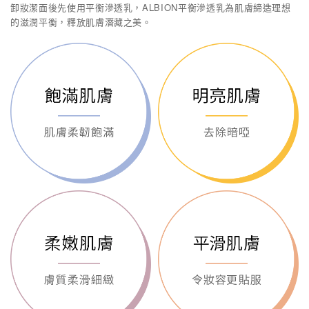
卸妝潔面後先使用平衡滲透乳，ALBION平衡滲透乳為肌膚締造理想
的滋潤平衡，釋放肌膚潛藏之美。