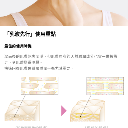
「乳液先行」使用重點
最佳的使用時機
潔面後的肌膚乾爽潔淨，但肌膚原有的天然滋潤成分也會一併被帶
走，令肌膚變得脆弱。
快速回復肌膚角質層滋潤平衡尤其重要。