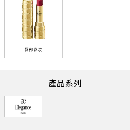
唇部彩妝
產品系列