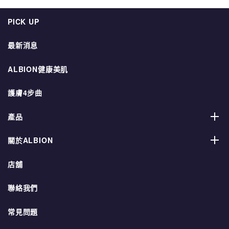
PICK UP
最新消息
ALBION健康美肌
護膚4步曲
產品
關於ALBION
店舖
聯絡我們
常見問題