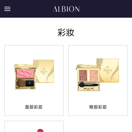
彩妝
面部彩妝
眼部彩妝