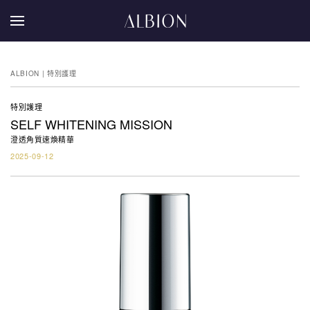
ALBION | 特別護理
特別護理
SELF WHITENING MISSION
澄透角質速煥精華
2025-09-12