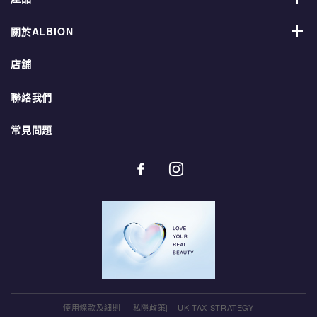
關於ALBION
店舖
聯絡我們
常見問題
使用條款及細則
私隱政策
UK TAX STRATEGY