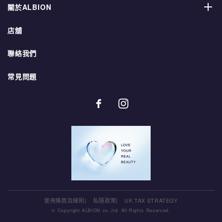
關於ALBION
店舖
聯絡我們
常見問題
使用條款及細則
私隱政策
UK TAX STRATEGY
© Copyright ALBION co.,ltd. All Rights Reserved.