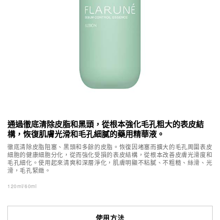
通過徹底清除皮脂和黑頭，從根本強化毛孔粗大的表皮結
構，恢復肌膚光滑和毛孔細膩的藥用精華液。
徹底清除皮脂阻塞、黑頭和多餘的皮脂。恢復因堵塞而擴大的毛孔周圍表皮
細胞的健康細胞分化，從而強化受損的表皮結構，從根本改善皮膚光滑度和
毛孔細化。使用起來清爽和深層淨化，肌膚明顯不粘膩、不粗糙、絲滑、光
滑，毛孔緊緻。
120ml/60ml
使用方法