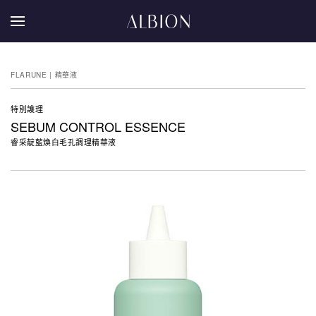
FLARUNE | 精華液
特別護理
SEBUM CONTROL ESSENCE
睿采靛藍煥白毛孔調理精華液