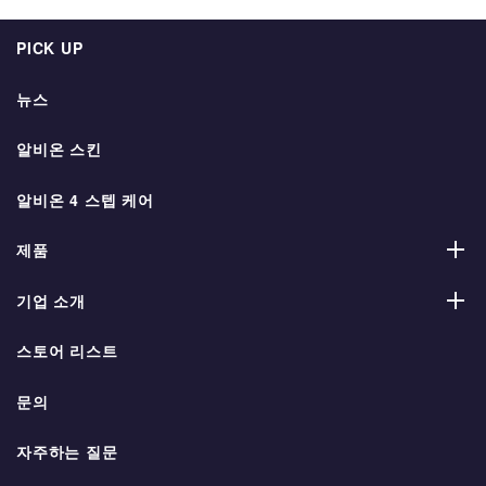
PICK UP
뉴스
알비온 스킨
알비온 4 스텝 케어
제품
기업 소개
스토어 리스트
문의
자주하는 질문