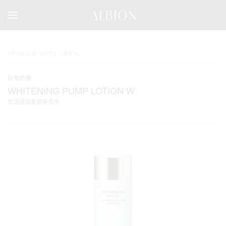
INFINESSE WHITE | 爽肤水
日常护理
WHITENING PUMP LOTION W
优活润白紧颜鲜亮水